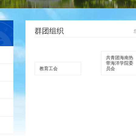
群团组织
共青团海南热
带海洋学院委
教育工会
员会