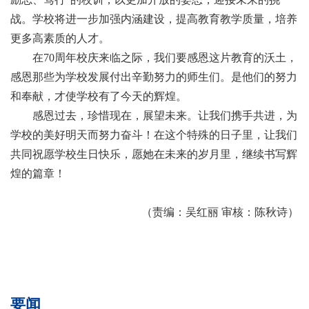
战。学校将进一步加强内涵建设，提高教育教学质量，培养
更多高素质的人才。
在70周年校庆来临之际，我们要感恩这片教育的沃土，
感恩那些为学校发展付出辛勤努力的师生们。是他们的努力
和奉献，才使学校有了今天的辉煌。
感恩过去，珍惜现在，展望未来。让我们携手共进，为
学校的美好明天而努力奋斗！在这个特殊的日子里，让我们
共同祝愿学校生日快乐，愿她在未来的岁月里，继续书写辉
煌的篇章！
（责编：吴红丽 审核：陈秋诗）
要闻