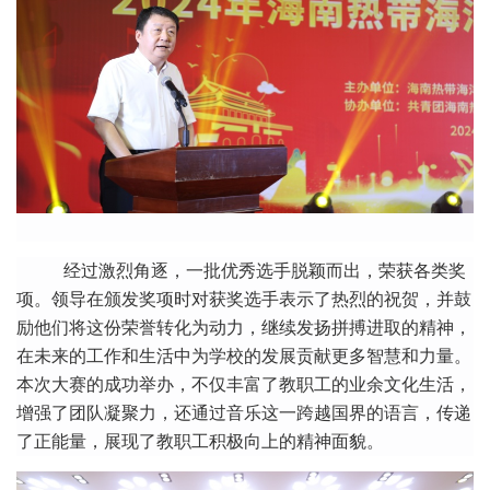
经过激烈角逐，一批优秀选手脱颖而出，荣获各类奖
项。领导在
颁发
奖项
时
对获奖选手表示了热烈的祝贺，并鼓
励他们将这份荣誉转化为动力，继续发扬拼搏进取的精神，
在未来的工作和生活中为学校的发展贡献更多智慧和力量。
本次大赛的成功举办，不仅丰富了教职工的业余文化生活，
增强了团队凝聚力，还通过音乐这一跨越国界的语言，传递
了正能量，展现了教职工积极向上的精神面貌。