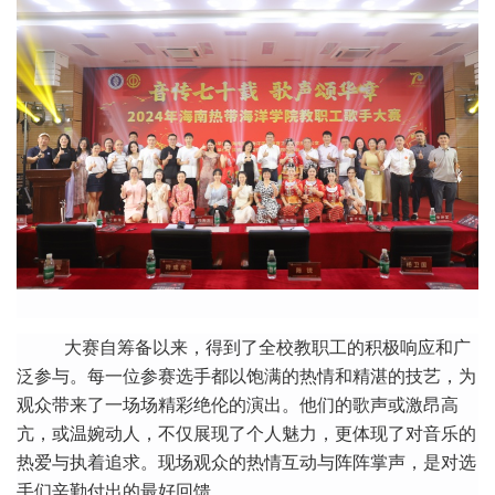
大赛自筹备以来，得到了全校教职工的积极响应和广
泛参与。每一位参赛选手都以饱满的热情和精湛的技艺，为
观众带来了一场场精彩绝伦的演出。他们的歌声或激昂高
亢，或温婉动人，不仅展现了个人魅力，更体现了对音乐的
热爱与执着追求。现场观众的热情互动与阵阵掌声，是对选
手们辛勤付出的最好回馈。