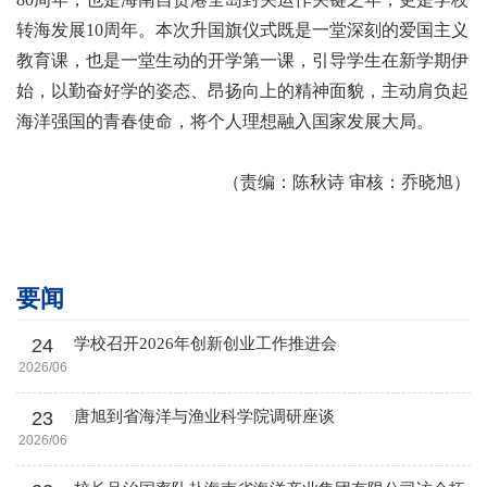
转海发展10周年。本次升国旗仪式既是一堂深刻的爱国主义
教育课，也是一堂生动的开学第一课，引导学生在新学期伊
始，以勤奋好学的姿态、昂扬向上的精神面貌，主动肩负起
海洋强国的青春使命，将个人理想融入国家发展大局。
（责编：陈秋诗 审核：乔晓旭）
要闻
24
学校召开2026年创新创业工作推进会
2026/06
23
唐旭到省海洋与渔业科学院调研座谈
2026/06