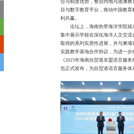
位与制度优势，整合内地与港澳教
目与数字教育平台，推动中国教育
利共赢。
论坛上，海南热带海洋学院就
集中展示学校在深化海洋人文交流
取得的系列实质性进展，并与柬埔
实践教学基地合作协议，为进一步
《2025年海南自贸港东盟语言服
也正式发布，为自贸港语言服务体