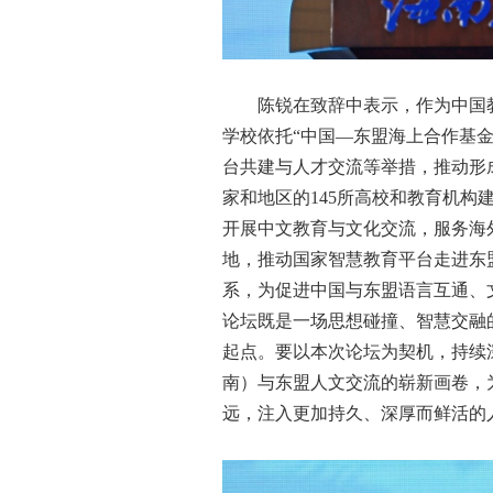
陈锐在致辞中表示，作为中国教
学校依托“中国—东盟海上合作基金
台共建与人才交流等举措，推动形
家和地区的145所高校和教育机构
开展中文教育与文化交流，服务海
地，推动国家智慧教育平台走进东
系，为促进中国与东盟语言互通、
论坛既是一场思想碰撞、智慧交融
起点。要以本次论坛为契机，持续
南）与东盟人文交流的崭新画卷，
远，注入更加持久、深厚而鲜活的