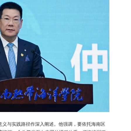
代意义与实践路径作深入阐述。他强调，要依托海南区