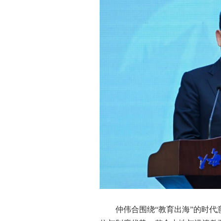
仲伟合围绕“教育出海”的时