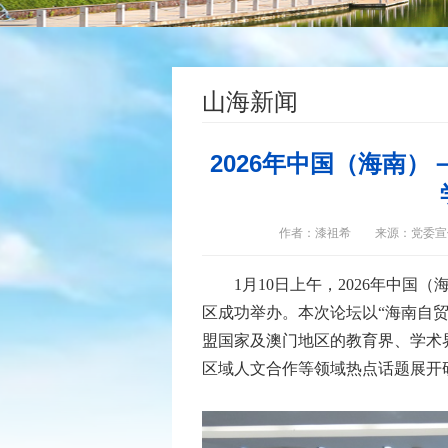
山海新闻
2026年中国（海南
作者：漆祖希
来源：党委宣
1月10日上午，2026年中
区成功举办。本次论坛以“海南自
盟国家及澳门地区的教育界、学术
区域人文合作等领域热点话题展开