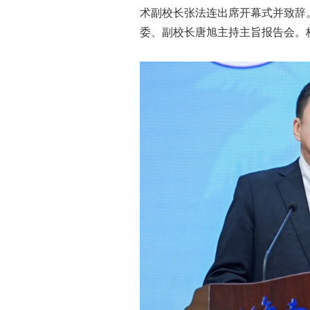
术副校长张法连出席开幕式并致辞
委、副校长唐旭主持主旨报告会。