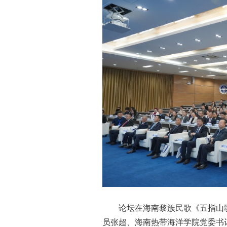
论坛在海南黎族民歌《五指山
员张超、海南热带海洋学院党委书