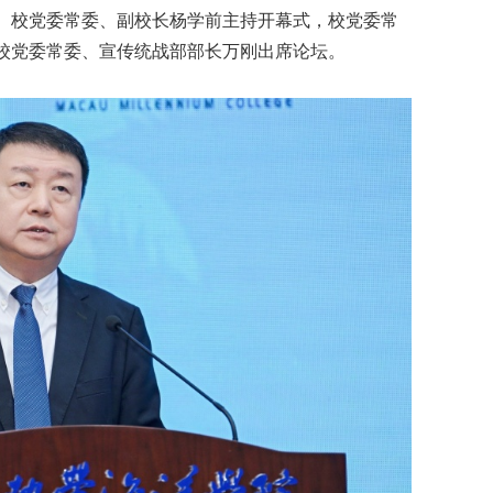
。校党委常委、副校长杨学前主持开幕式，校党委常
校党委常委、宣传统战部部长万刚出席论坛。