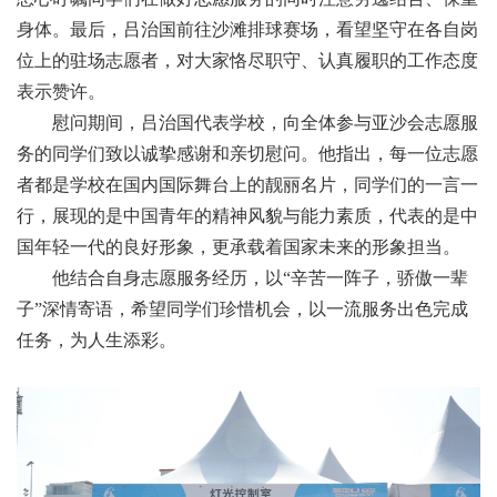
身体。最后，吕治国前往沙滩排球赛场，看望坚守在各自岗
位上的驻场志愿者
，对大家恪尽职守、认真履职的工作态度
表示赞许
。
慰问期间，吕治国代表学校，向全体参与亚沙会志愿服
务的同学们致以诚挚感谢和亲切慰问。他指出，每一位志愿
者都是学校在国内国际舞台上的靓丽名片，同学们的一言一
行，展现的是中国青年的精神风貌与能力素质，代表的是中
国年轻一代的良好形象，更承载着国家未来的形象担当。
他结合自身志愿服务经历，以“辛苦一阵子，骄傲一辈
子”深情寄语，希望同学们珍惜机会，以一流服务出色完成
任务，为人生添彩。