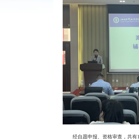
经自愿申报、资格审查，共有