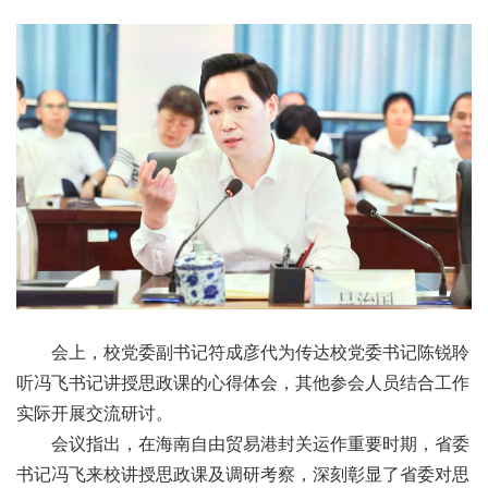
会上，校党委副书记符成彦代为传达校党委书记陈锐聆
听冯飞书记讲授思政课的心得体会，其他参会人员结合工作
实际开展交流研讨。
会议指出，在海南自由贸易港封关运作重要时期，省委
书记冯飞来校讲授思政课及调研考察，深刻彰显了省委对思