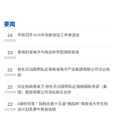
要闻
24
学校召开2026年创新创业工作推进会
2026/06
23
唐旭到省海洋与渔业科学院调研座谈
2026/06
22
校长吕治国率队赴海南省海洋产业集团有限公司访企拓
岗
2026/06
22
访企拓岗再发力 校长吕治国带队赴海南国际资源（集
团）股份有限公司深化校企合作
2026/06
22
4项特等奖！我校在第十五届“挑战杯”海南省大学生创
业计划竞赛中再创佳绩
2026/06