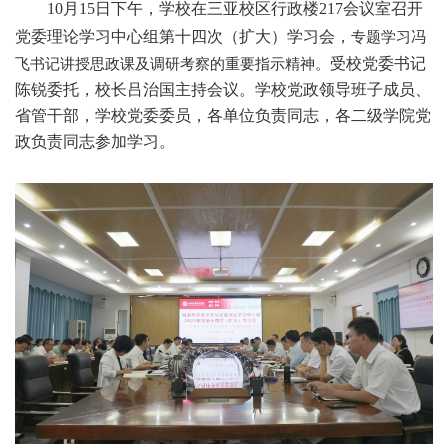
10月15日下午，学校在三亚校区行政楼217会议室召开
党委理论学习中心组第十四次（扩大）学习会
，
专题学习冯
受校党委书记
飞书记讲授思政课及调研考察的重要指示精神。
陈锐委托，校长吕治国主持会议。
学校党政领导班子成员、
省管干部，学校党委委员，各单位负责同志，各二级学院党
政负责同志参加学习。