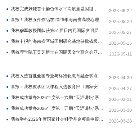
我校完成刺鲀首个染色体水平高质量基因组，成果发表于国际权威期刊 Scientific Data
2026-06-22
喜报！我校五件作品在2026年海南省高校心理育人“五个一批”优秀成果评选中获奖
2026-05-28
我校穆军教授团队获第51届日内瓦国际发明展银奖
2026-05-27
我校申报的海南省区域国别研究基地获批省级哲学社会科学研究基地
2026-05-15
我校理学院王灵芝博士在国际天文学联合会亚太地区会议作开场报告
2026-05-11
我校入选首批全国专业与标准化教育融合试点名单
2026-04-30
喜报：我校教学团队课程入选教育部《国家安全教育大学生读本》“精彩一课”
2026-04-27
我校成功举办2026年度第十六期 “天涯讲坛”系列学术讲座
2026-03-31
我校成功举办2026年度第十五期 “天涯讲坛”系列学术讲座
2026-03-30
我校举办2026年度国家社会科学基金项目申报指导座谈会
2026-03-28