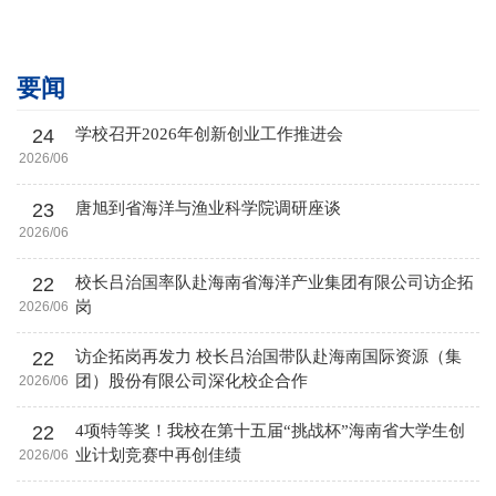
要闻
24
学校召开2026年创新创业工作推进会
2026/06
23
唐旭到省海洋与渔业科学院调研座谈
2026/06
22
校长吕治国率队赴海南省海洋产业集团有限公司访企拓
岗
2026/06
22
访企拓岗再发力 校长吕治国带队赴海南国际资源（集
团）股份有限公司深化校企合作
2026/06
22
4项特等奖！我校在第十五届“挑战杯”海南省大学生创
业计划竞赛中再创佳绩
2026/06