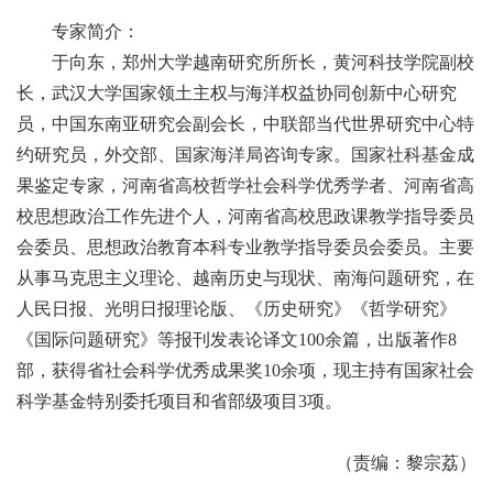
专家简介：
于向东，郑州大学越南研究所所长，黄河科技学院副校
长，武汉大学国家领土主权与海洋权益协同创新中心研究
员，中国东南亚研究会副会长，中联部当代世界研究中心特
约研究员，外交部、国家海洋局咨询专家。国家社科基金成
果鉴定专家，河南省高校哲学社会科学优秀学者、河南省高
校思想政治工作先进个人，河南省高校思政课教学指导委员
会委员、思想政治教育本科专业教学指导委员会委员。主要
从事马克思主义理论、越南历史与现状、南海问题研究，在
人民日报、光明日报理论版、《历史研究》《哲学研究》
《国际问题研究》等报刊发表论译文100余篇，出版著作8
部，获得省社会科学优秀成果奖10余项，现主持有国家社会
科学基金特别委托项目和省部级项目3项。
（责编：黎宗荔）