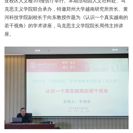
亚校区人文楼103报告厅举行。本期活动由人文社科处、马
克思主义学院联合承办，特邀郑州大学越南研究所所长、黄
河科技学院副校长于向东教授作题为《认识一个真实越南的
若干视角》的学术讲座，马克思主义学院院长周伟主持讲
座。