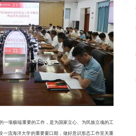
的一项极端重要的工作，是为国家立心、为民族立魂的工
建设一流海洋大学的重要窗口期，做好意识形态工作至关重