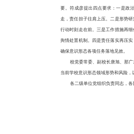
要。符成彦提出四点要求：一是政
走，责任担子往肩上压。二是形势研
行动时刻走在前。三是工作措施再细
舆情处置机制。四是责任落实再压实
确保意识形态各项任务落地见效。
校党委常委、副校长唐旭、那广
当前学校意识形态领域形势和风险，
各二级单位党组织负责同志，各