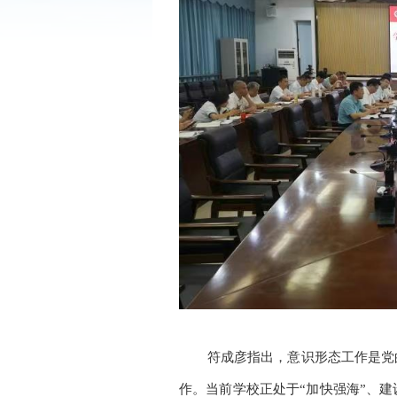
符成彦指出，意识形态工作是党
作。当前学校正处于“加快强海”、